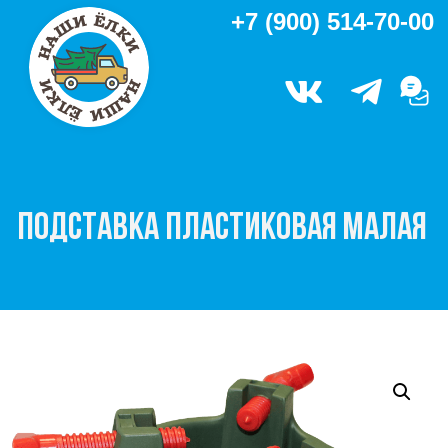
+7 (900) 514-70-00
ПОДСТАВКА ПЛАСТИКОВАЯ МАЛАЯ