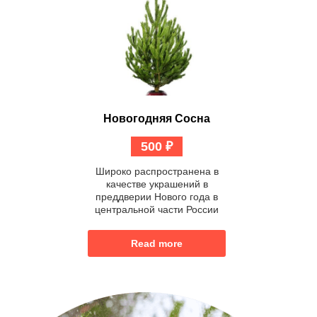
Новогодняя Сосна
500
₽
Широко распространена в
качестве украшений в
преддверии Нового года в
центральной части России
Read more