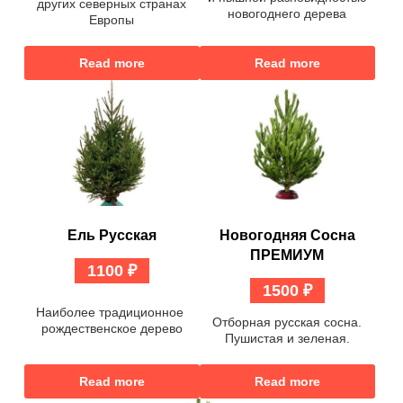
других северных странах
новогоднего дерева
Европы
Read more
Read more
Ель Русская
Новогодняя Сосна
ПРЕМИУМ
1100
₽
1500
₽
Наиболее традиционное
Отборная русская сосна.
рождественское дерево
Пушистая и зеленая.
Read more
Read more