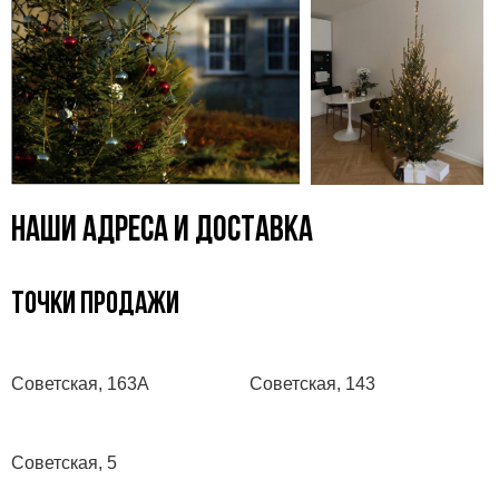
НАШИ АДРЕСА И ДОСТАВКА
ТОЧКИ ПРОДАЖИ
Советская, 163А
Советская, 143
Советская, 5