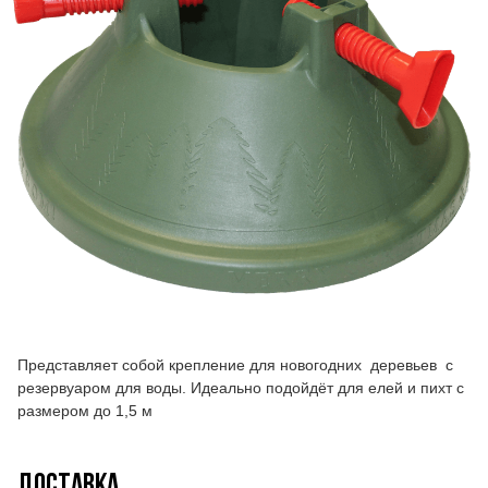
Представляет собой крепление для новогодних деревьев с
резервуаром для воды. Идеально подойдёт для елей и пихт с
размером до 1,5 м
ДОСТАВКА