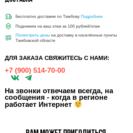
Бесплатно доставим по Тамбову
Подробнее
Поднимем на ваш этаж за 100 рублей/этаж
Посмотреть цены
на доставку в населённые пункты
Тамбовской области
ДЛЯ ЗАКАЗА СВЯЖИТЕСЬ С НАМИ:
+7 (900) 514-70-00
На звонки отвечаем всегда, на
сообщения - когда в регионе
работает Интернет