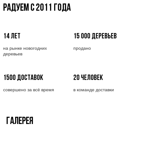
РАДУЕМ С 2011 ГОДА
14 ЛЕТ
15 000 ДЕРЕВЬЕВ
на рынке новогодних
продано
деревьев
1500 ДОСТАВОК
20 ЧЕЛОВЕК
совершено за всё время
в команде доставки
ГАЛЕРЕЯ