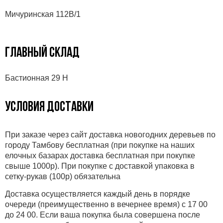
Мичуринская 112В/1
ГЛАВНЫЙ СКЛАД
Бастионная 29 Н
УСЛОВИЯ ДОСТАВКИ
При заказе через сайт доставка новогодних деревьев по
городу Тамбову бесплатная (при покупке на наших
елочных базарах доставка бесплатная при покупке
свыше 1000р). При покупке с доставкой упаковка в
сетку-рукав (100р) обязательна
Доставка осуществляется каждый день в порядке
очереди (преимущественно в вечернее время) с 17 00
до 24 00. Если ваша покупка была совершена после