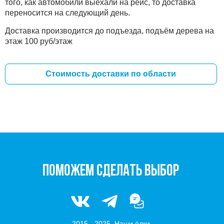
того, как автомобили выехали на рейс, то доставка
переносится на следующий день.
Доставка производится до подъезда, подъём дерева на
этаж 100 руб/этаж
Стоимость доставки по области
ПОМОЖЕМ СДЕЛАТЬ ВЫБОР
2015 - 2025. Наши ёлки