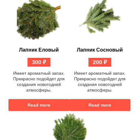
Лапник Еловый
Лапник Сосновый
300
₽
200
₽
Имеет ароматный запах.
Имеет ароматный запах.
Прекрасно подойдет для
Прекрасно подойдет для
создания новогодней
создания новогодней
атмосферы.
атмосферы.
Read more
Read more